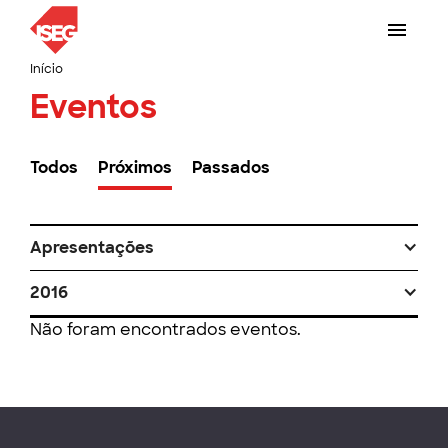
Início
Eventos
Todos
Próximos
Passados
Apresentações
2016
Não foram encontrados eventos.