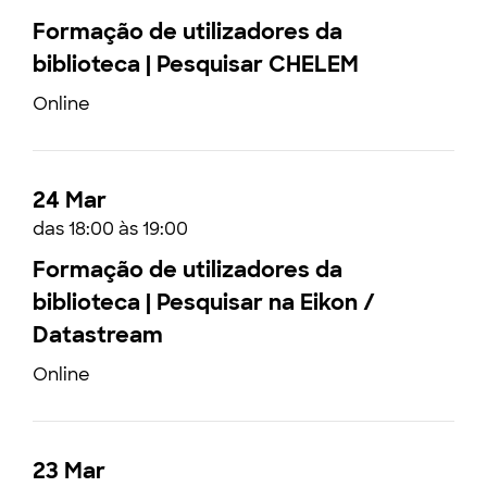
Formação de utilizadores da
biblioteca | Pesquisar CHELEM
Online
24 Mar
das 18:00 às 19:00
Formação de utilizadores da
biblioteca | Pesquisar na Eikon /
Datastream
Online
23 Mar