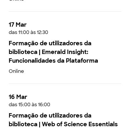
17 Mar
das 11:00 às 12:30
Formação de utilizadores da
biblioteca | Emerald Insight:
Funcionalidades da Plataforma
Online
16 Mar
das 15:00 às 16:00
Formação de utilizadores da
biblioteca | Web of Science Essentials