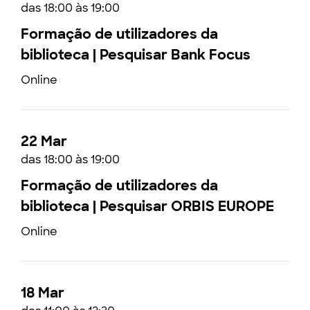
das 18:00 às 19:00
Formação de utilizadores da
biblioteca | Pesquisar Bank Focus
Online
22 Mar
das 18:00 às 19:00
Formação de utilizadores da
biblioteca | Pesquisar ORBIS EUROPE
Online
18 Mar