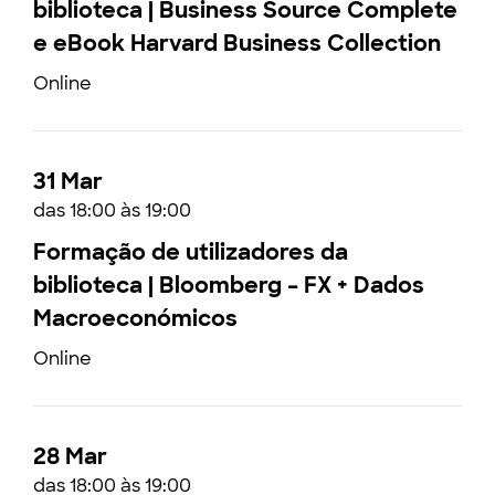
biblioteca | Business Source Complete
e eBook Harvard Business Collection
Online
31 Mar
das 18:00 às 19:00
Formação de utilizadores da
biblioteca | Bloomberg – FX + Dados
Macroeconómicos
Online
28 Mar
das 18:00 às 19:00