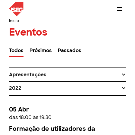
Início
Eventos
Todos
Próximos
Passados
Apresentações
2022
05 Abr
das 18:00 às 19:30
Formação de utilizadores da