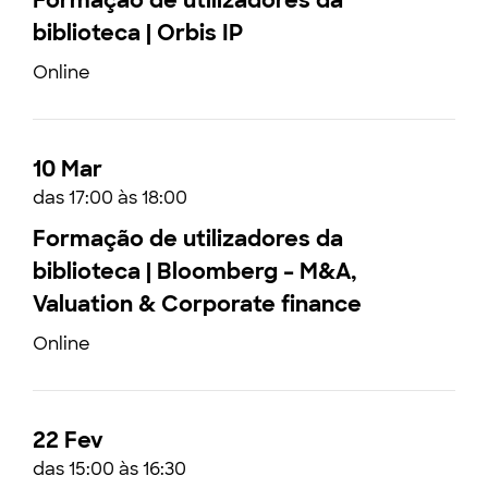
Formação de utilizadores da
biblioteca | Orbis IP
Online
10 Mar
das 17:00 às 18:00
Formação de utilizadores da
biblioteca | Bloomberg – M&A,
Valuation & Corporate finance
Online
22 Fev
das 15:00 às 16:30