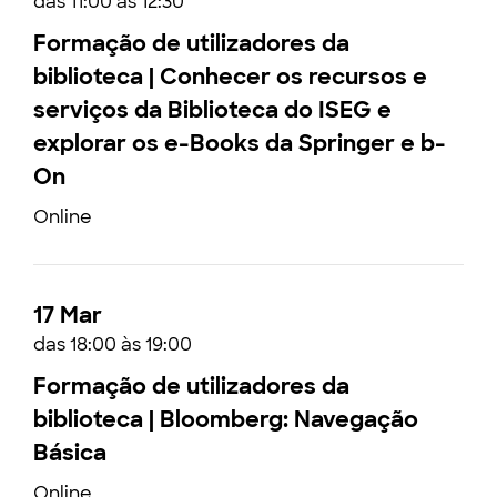
das 11:00 às 12:30
Formação de utilizadores da
biblioteca | Conhecer os recursos e
serviços da Biblioteca do ISEG e
explorar os e-Books da Springer e b-
On
Online
17 Mar
das 18:00 às 19:00
Formação de utilizadores da
biblioteca | Bloomberg: Navegação
Básica
Online