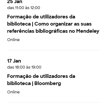
25 Jan
das 11:00 às 12:00
Formação de utilizadores da
biblioteca | Como organizar as suas
referências bibliográficas no Mendeley
Online
17 Jan
das 18:00 às 19:00
Formação de utilizadores da
biblioteca | Bloomberg
Online