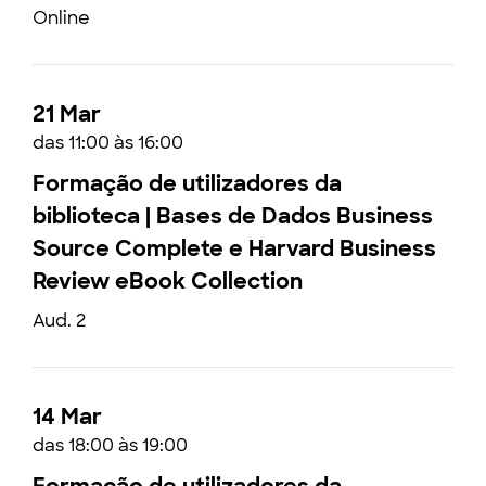
Online
21 Mar
das 11:00 às 16:00
Formação de utilizadores da
biblioteca | Bases de Dados Business
Source Complete e Harvard Business
Review eBook Collection
Aud. 2
14 Mar
das 18:00 às 19:00