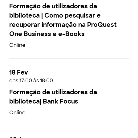
Formação de utilizadores da
biblioteca | Como pesquisar e
recuperar informação na ProQuest
One Business e e-Books
Online
18 Fev
das 17:00 às 18:00
Formação de utilizadores da
biblioteca| Bank Focus
Online