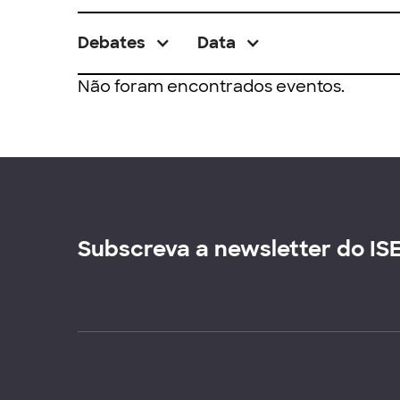
Debates
Data
Não foram encontrados eventos.
Subscreva a newsletter do IS