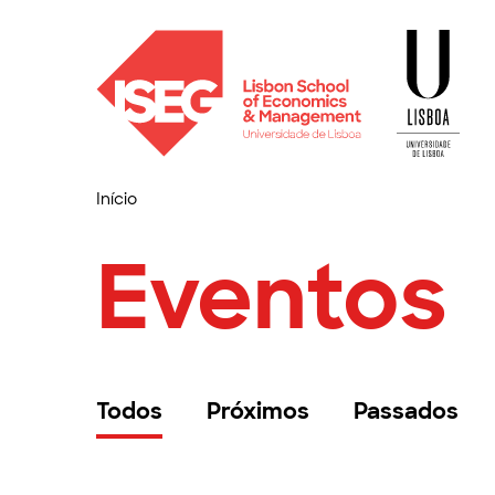
Início
Eventos
Todos
Próximos
Passados