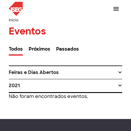
Início
Eventos
Todos
Próximos
Passados
Feiras e Dias Abertos
2021
Não foram encontrados eventos.