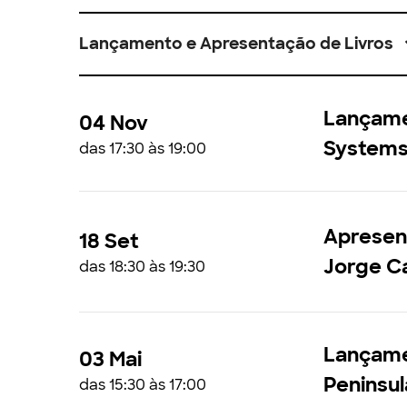
Lançamento e Apresentação de Livros
Lançamen
04 Nov
Systems
das 17:30 às 19:00
Apresent
18 Set
Jorge C
das 18:30 às 19:30
Lançamen
03 Mai
Peninsu
das 15:30 às 17:00