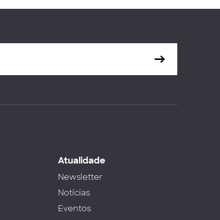
s
Atualidade
Newsletter
Notícias
Eventos