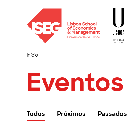
Início
Eventos
Todos
Próximos
Passados