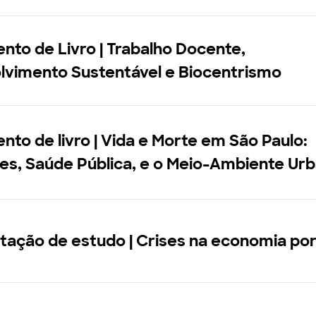
to de Livro | Trabalho Docente,
lvimento Sustentável e Biocentrismo
to de livro | Vida e Morte em São Paulo:
es, Saúde Pública, e o Meio-Ambiente Ur
tação de estudo | Crises na economia po