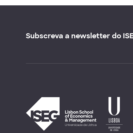
Subscreva a newsletter do IS