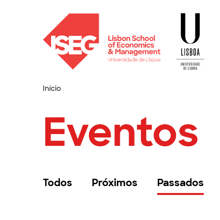
Início
Eventos
Todos
Próximos
Passados