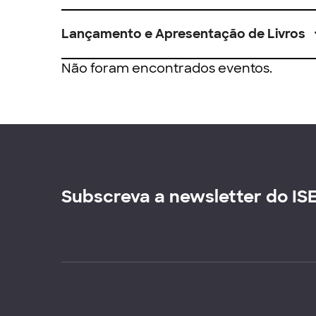
Lançamento e Apresentação de Livros
Não foram encontrados eventos.
Subscreva a newsletter do IS