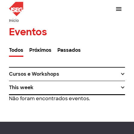
Início
Eventos
Todos
Próximos
Passados
Cursos e Workshops
This week
Não foram encontrados eventos.