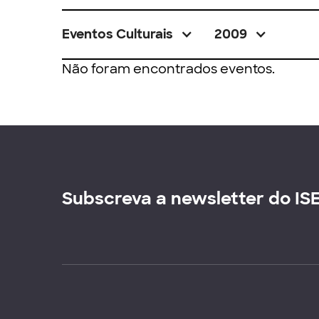
Eventos Culturais
2009
Não foram encontrados eventos.
Subscreva a newsletter do IS