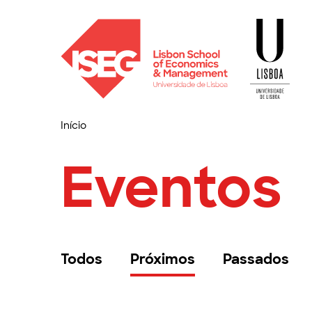
Início
Eventos
Todos
Próximos
Passados