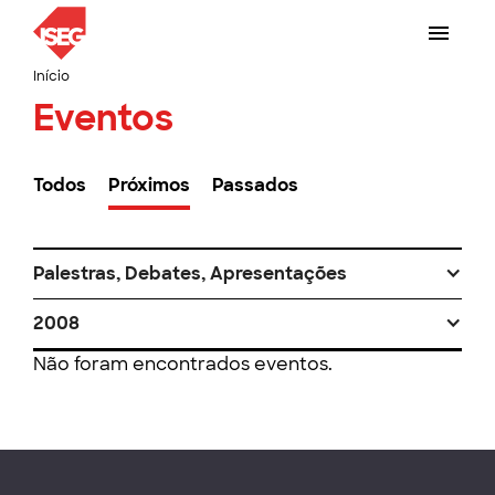
Início
Eventos
Todos
Próximos
Passados
Palestras, Debates, Apresentações
2008
Não foram encontrados eventos.