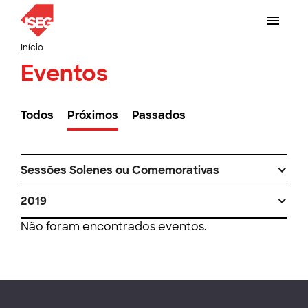
Início
Eventos
Todos
Próximos
Passados
Sessões Solenes ou Comemorativas
2019
Não foram encontrados eventos.