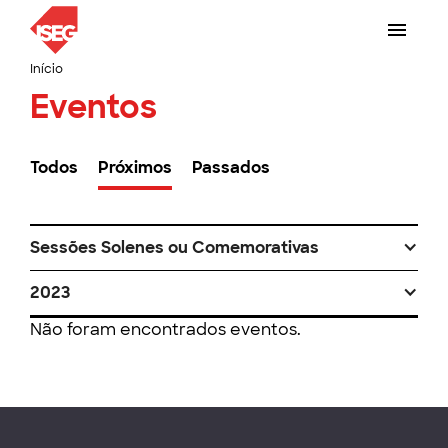
Início
Eventos
Todos
Próximos
Passados
Sessões Solenes ou Comemorativas
2023
Não foram encontrados eventos.