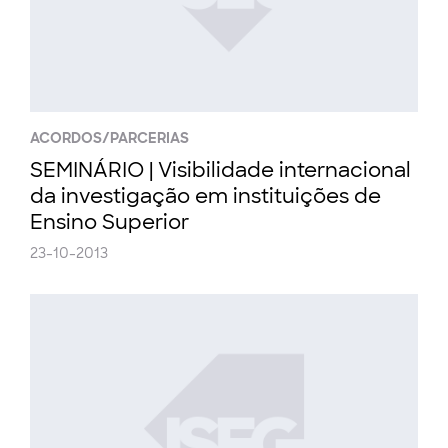
ACORDOS/PARCERIAS
SEMINÁRIO | Visibilidade internacional
da investigação em instituições de
Ensino Superior
23-10-2013