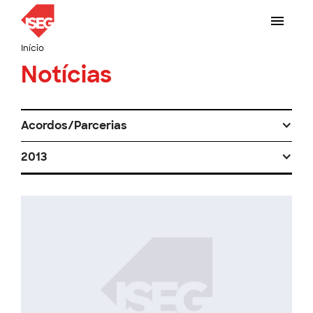
Início
Notícias
Acordos/Parcerias
2013