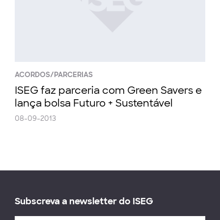
ACORDOS/PARCERIAS
ISEG faz parceria com Green Savers e
lança bolsa Futuro + Sustentável
08-09-2013
Subscreva a newsletter do ISEG