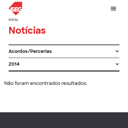
Início
Notícias
Acordos/Parcerias
2014
Não foram encontrados resultados.