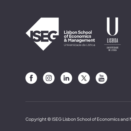
Copyright © ISEG Lisbon School of Economics an