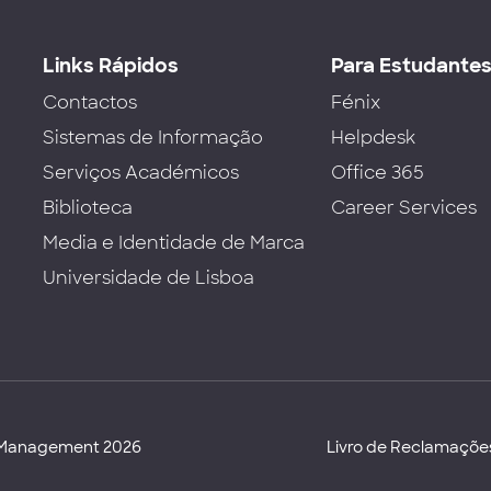
Links Rápidos
Para Estudante
Contactos
Fénix
Sistemas de Informação
Helpdesk
Serviços Académicos
Office 365
Biblioteca
Career Services
Media e Identidade de Marca
Universidade de Lisboa
d Management 2026
Livro de Reclamaçõe