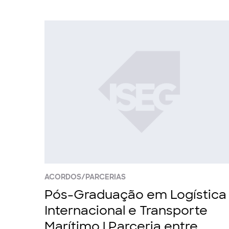
ACORDOS/PARCERIAS
Pós-Graduação em Logística
Internacional e Transporte
Marítimo | Parceria entre