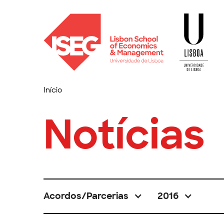
Início
Notícias
Acordos/Parcerias
2016