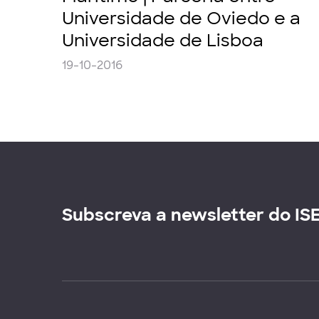
Universidade de Oviedo e a
Universidade de Lisboa
19-10-2016
Subscreva a newsletter do IS