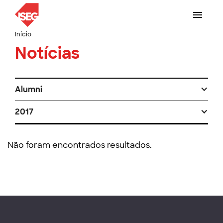
Início
Notícias
Alumni
2017
Não foram encontrados resultados.