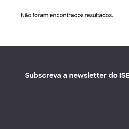
Não foram encontrados resultados.
Subscreva a newsletter do IS