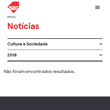
Início
Notícias
Cultura e Sociedade
2018
Não foram encontrados resultados.