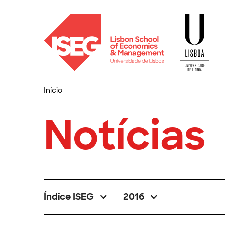
Início
Notícias
Índice ISEG
2016