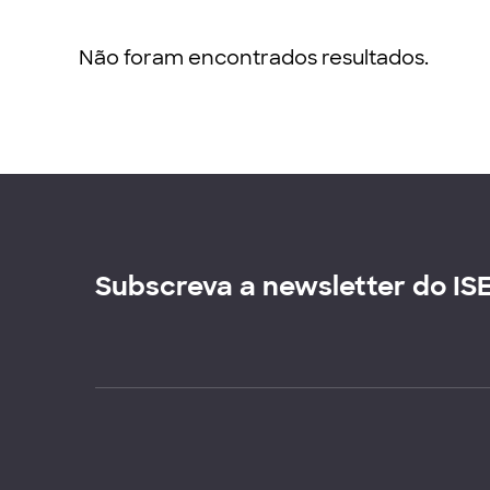
Não foram encontrados resultados.
Subscreva a newsletter do IS