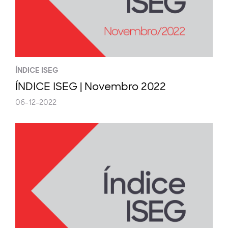
ÍNDICE ISEG
ÍNDICE ISEG | Novembro 2022
06-12-2022