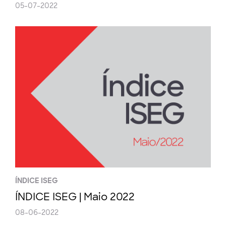
05-07-2022
ÍNDICE ISEG
ÍNDICE ISEG | Maio 2022
08-06-2022