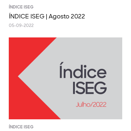
ÍNDICE ISEG
ÍNDICE ISEG | Agosto 2022
05-09-2022
ÍNDICE ISEG