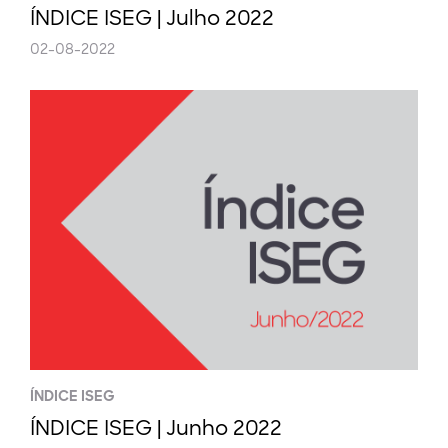
ÍNDICE ISEG | Julho 2022
02-08-2022
ÍNDICE ISEG
ÍNDICE ISEG | Junho 2022