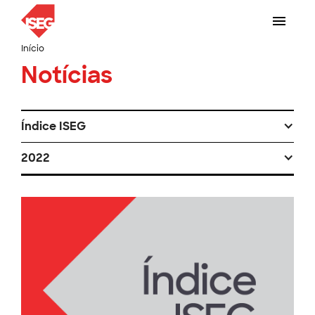
Início
Notícias
Índice ISEG
2022