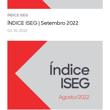
ÍNDICE ISEG
ÍNDICE ISEG | Setembro 2022
03-10-2022