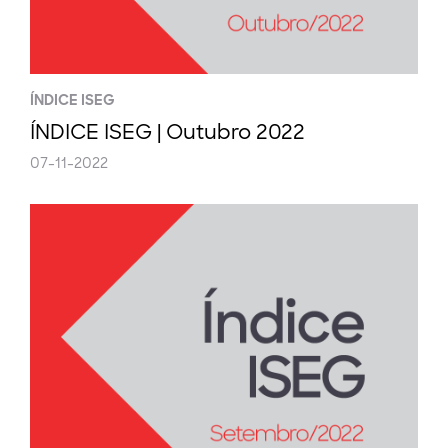
ÍNDICE ISEG
ÍNDICE ISEG | Outubro 2022
07-11-2022