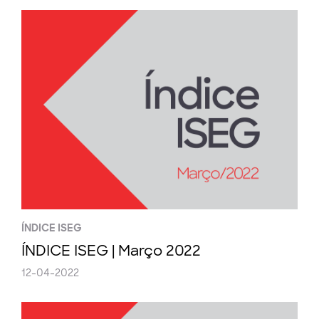
ÍNDICE ISEG
ÍNDICE ISEG | Março 2022
12-04-2022