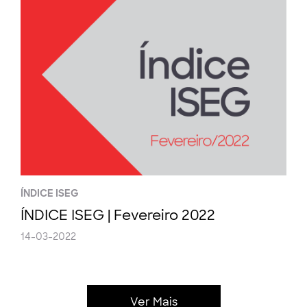
ÍNDICE ISEG
ÍNDICE ISEG | Fevereiro 2022
14-03-2022
Ver Mais