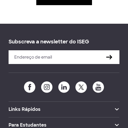
Subscreva a newsletter do ISEG
Links Rápidos
Para Estudantes