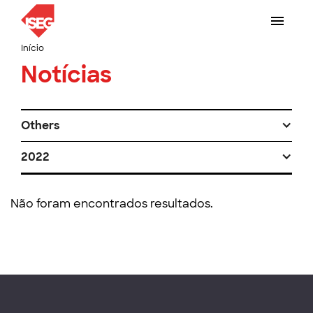
Início
Notícias
Others
2022
Não foram encontrados resultados.