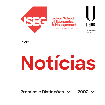
Início
Notícias
Prémios e Distinções
2007