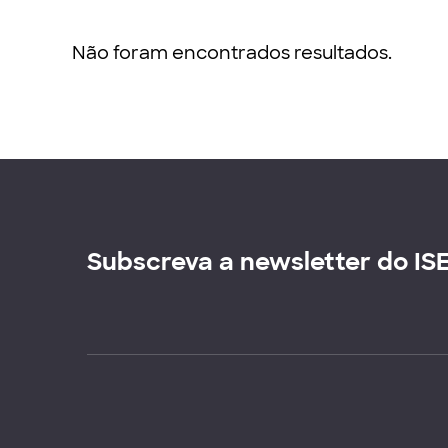
Não foram encontrados resultados.
Subscreva a newsletter do IS