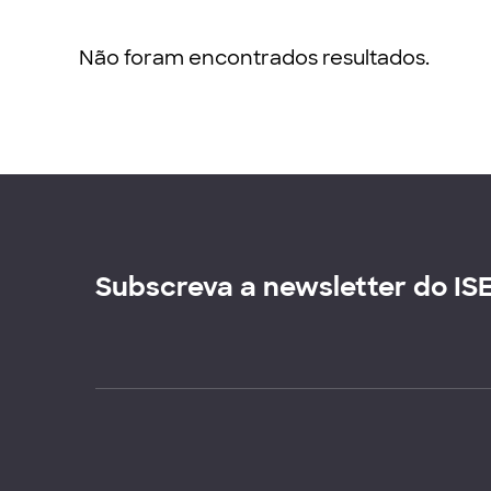
Não foram encontrados resultados.
Subscreva a newsletter do IS