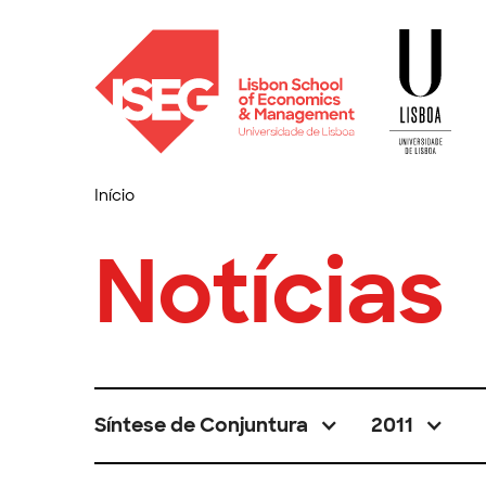
Início
Notícias
Síntese de Conjuntura
2011