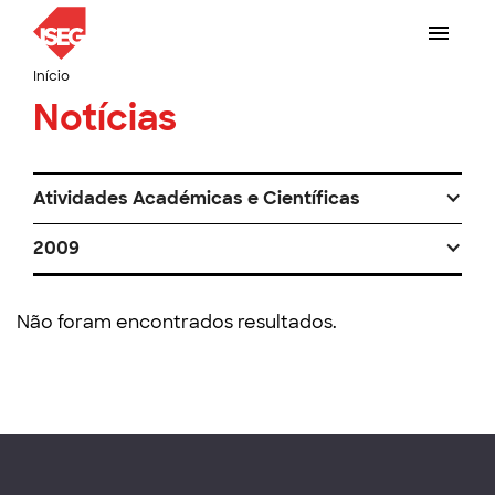
Início
Notícias
Atividades Académicas e Científicas
2009
Não foram encontrados resultados.