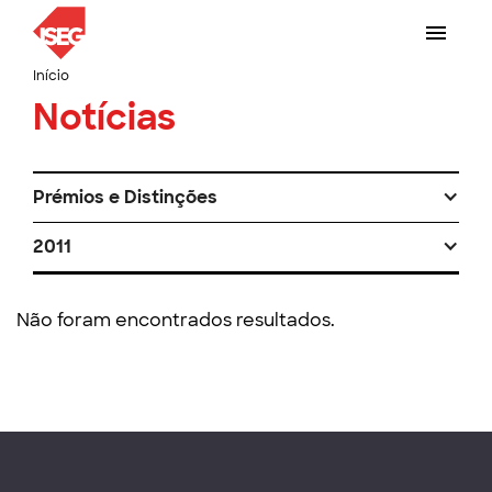
Início
Notícias
Prémios e Distinções
2011
Não foram encontrados resultados.