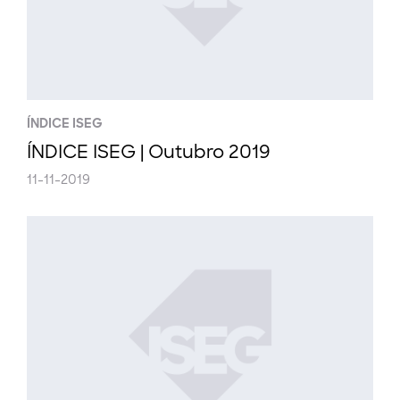
ÍNDICE ISEG
ÍNDICE ISEG | Outubro 2019
11-11-2019