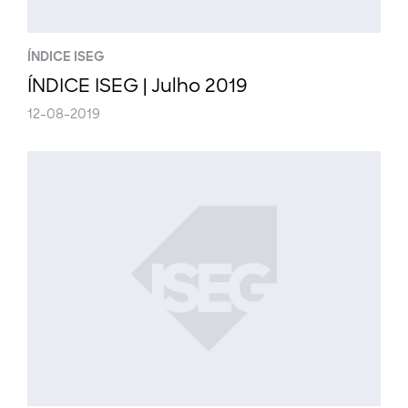
ÍNDICE ISEG
ÍNDICE ISEG | Julho 2019
12-08-2019