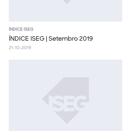
ÍNDICE ISEG
ÍNDICE ISEG | Setembro 2019
21-10-2019