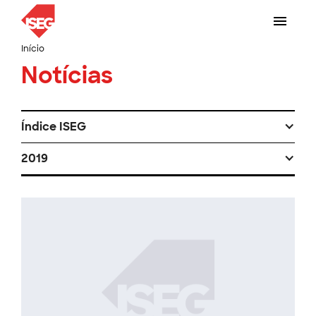
Início
Notícias
Índice ISEG
2019