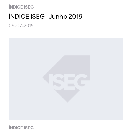
ÍNDICE ISEG
ÍNDICE ISEG | Junho 2019
09-07-2019
ÍNDICE ISEG