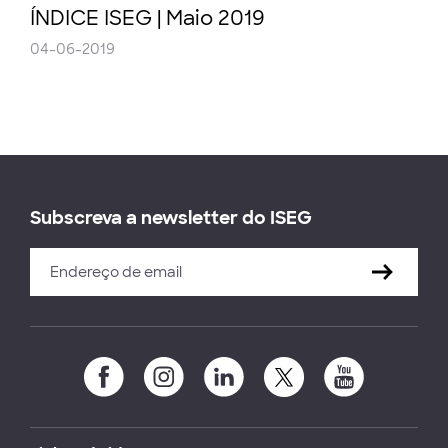
ÍNDICE ISEG | Maio 2019
04-06-2019
Subscreva a newsletter do ISEG