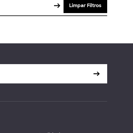
Limpar Filtros