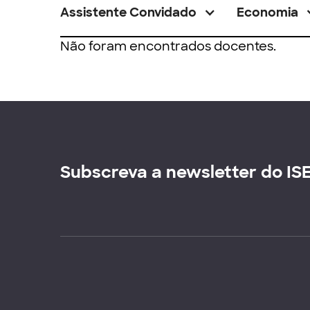
Assistente Convidado
Economia
Não foram encontrados docentes.
Subscreva a newsletter do IS