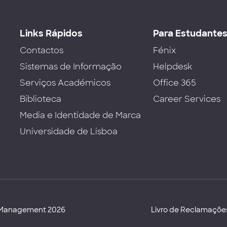
Links Rápidos
Para Estudante
Contactos
Fénix
Sistemas de Informação
Helpdesk
Serviços Académicos
Office 365
Biblioteca
Career Services
Media e Identidade de Marca
Universidade de Lisboa
d Management 2026
Livro de Reclamaçõe