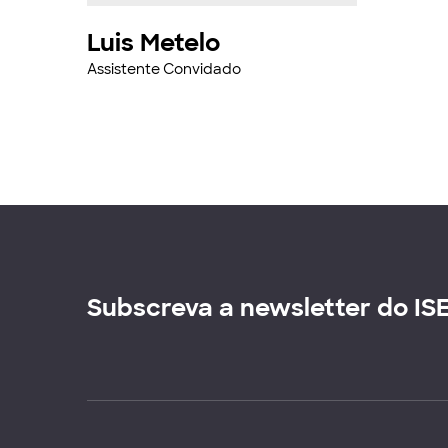
Luis Metelo
Assistente Convidado
Subscreva a newsletter do IS