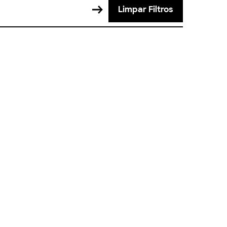
Limpar Filtros