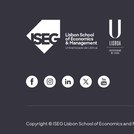
Copyright © ISEG Lisbon School of Economics an