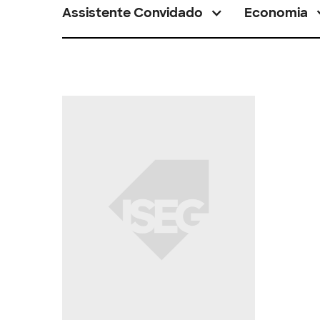
Assistente Convidado
Economia