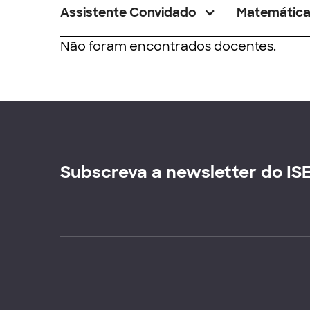
Assistente Convidado
Matemátic
Não foram encontrados docentes.
Subscreva a newsletter do IS