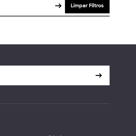
Limpar Filtros