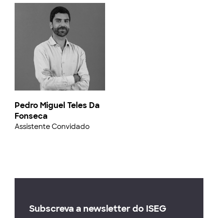
Pedro Miguel Teles Da
Fonseca
Assistente Convidado
Subscreva a newsletter do ISEG