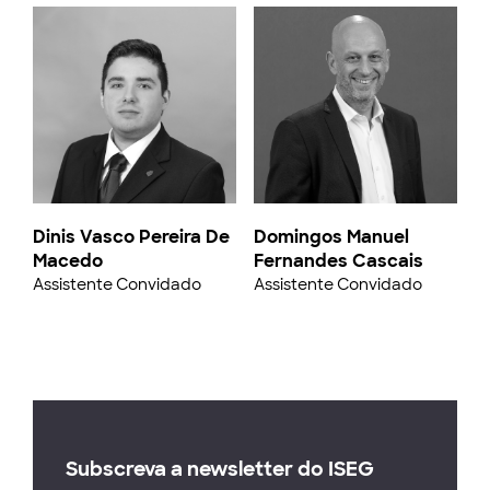
Dinis Vasco Pereira De
Domingos Manuel
Macedo
Fernandes Cascais
Assistente Convidado
Assistente Convidado
Subscreva a newsletter do ISEG