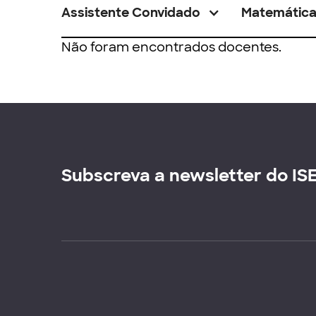
Assistente Convidado
Matemátic
Não foram encontrados docentes.
Subscreva a newsletter do IS