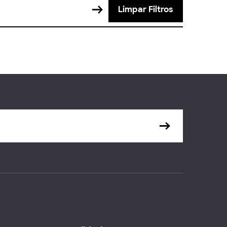
Limpar Filtros