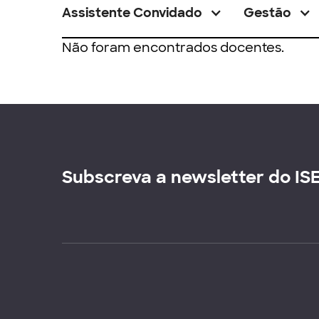
Assistente Convidado
Gestão
Não foram encontrados docentes.
Subscreva a newsletter do IS