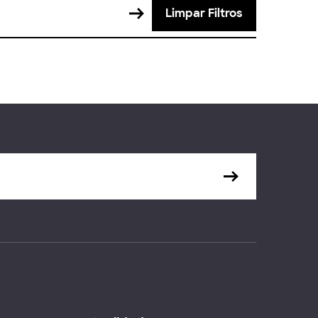
Limpar Filtros