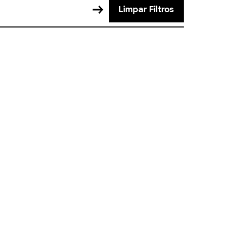
Limpar Filtros