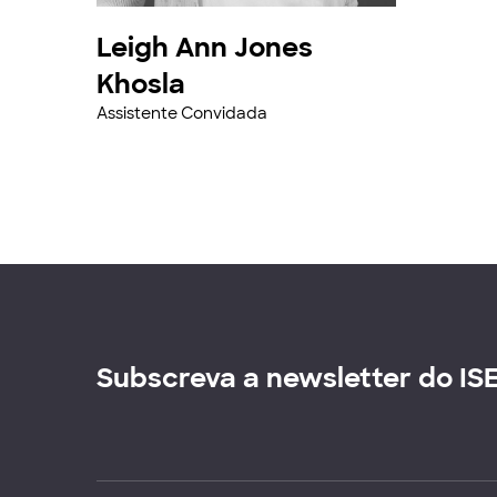
Leigh Ann Jones
Khosla
Assistente Convidada
Subscreva a newsletter do IS