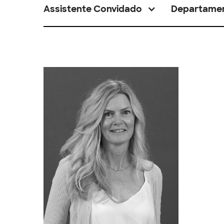
Assistente Convidado
Departame