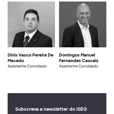
Dinis Vasco Pereira De
Domingos Manuel
Macedo
Fernandes Cascais
Assistente Convidado
Assistente Convidado
Subscreva a newsletter do ISEG