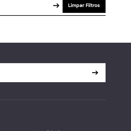
Limpar Filtros