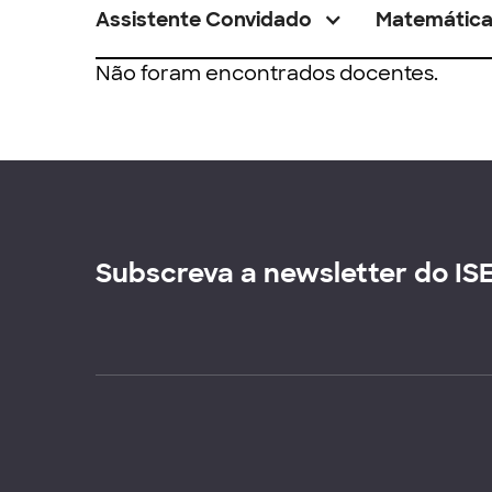
Assistente Convidado
Matemátic
Não foram encontrados docentes.
Subscreva a newsletter do IS