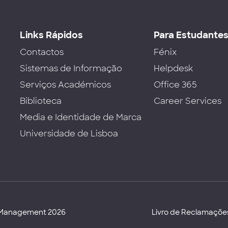
Links Rápidos
Para Estudante
Contactos
Fénix
Sistemas de Informação
Helpdesk
Serviços Académicos
Office 365
Biblioteca
Career Services
Media e Identidade de Marca
Universidade de Lisboa
d Management 2026
Livro de Reclamaçõe