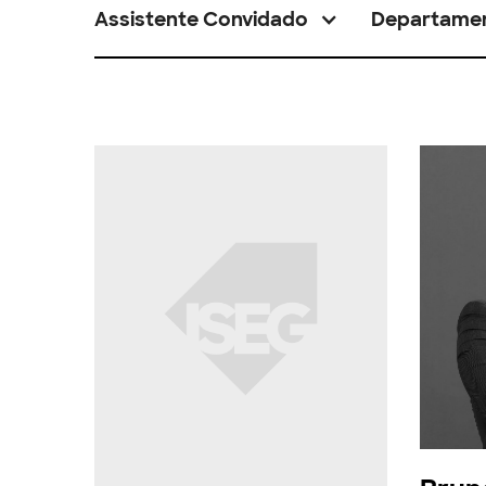
Assistente Convidado
Departame