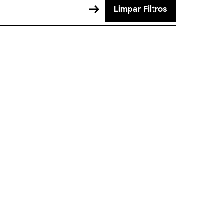
Limpar Filtros