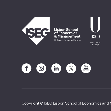
Copyright © ISEG Lisbon School of Economics an