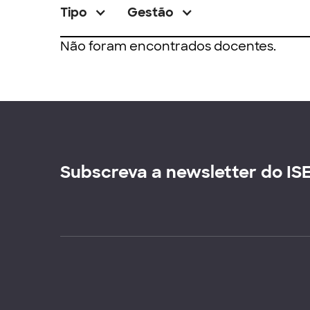
Tipo
Gestão
Não foram encontrados docentes.
Subscreva a newsletter do IS