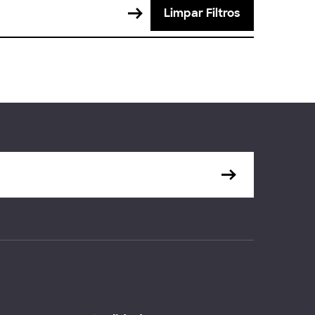
Limpar Filtros