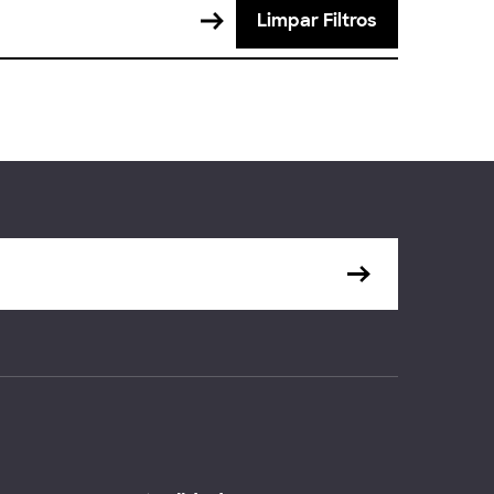
Limpar Filtros