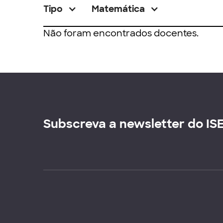
Tipo
Matemática
Não foram encontrados docentes.
Subscreva a newsletter do IS