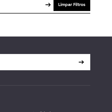
Limpar Filtros