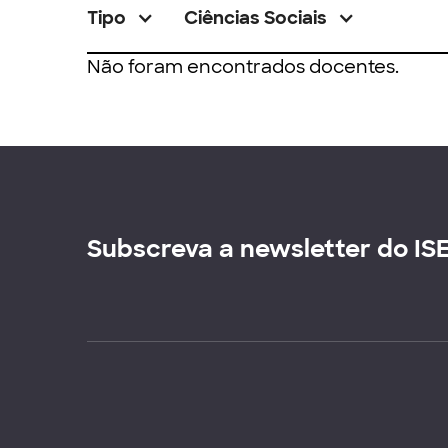
Tipo
Ciências Sociais
Não foram encontrados docentes.
Subscreva a newsletter do IS