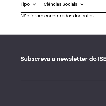
Tipo
Ciências Sociais
Não foram encontrados docentes.
Subscreva a newsletter do IS