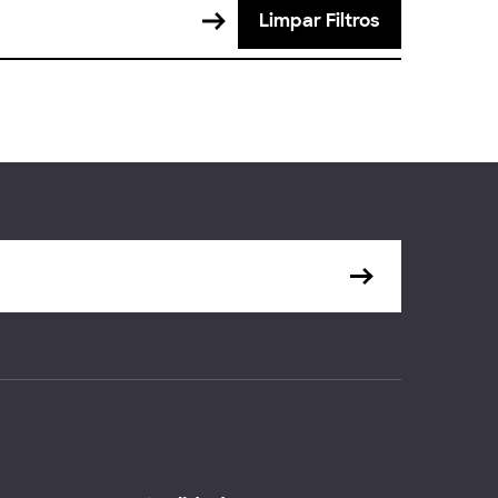
Limpar Filtros