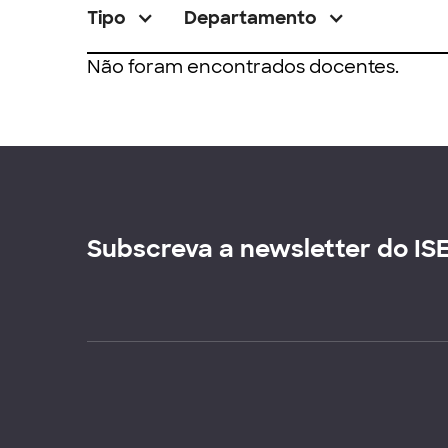
Tipo
Departamento
Não foram encontrados docentes.
Subscreva a newsletter do IS