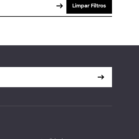
Limpar Filtros