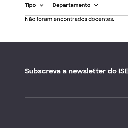
Tipo
Departamento
Não foram encontrados docentes.
Subscreva a newsletter do IS