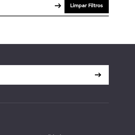
Limpar Filtros