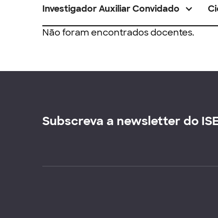
Investigador Auxiliar Convidado
Ci
Não foram encontrados docentes.
Subscreva a newsletter do IS