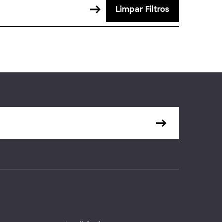
Limpar Filtros