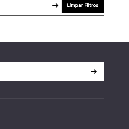
Limpar Filtros