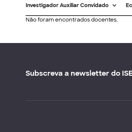
Investigador Auxiliar Convidado
E
Não foram encontrados docentes.
Subscreva a newsletter do IS