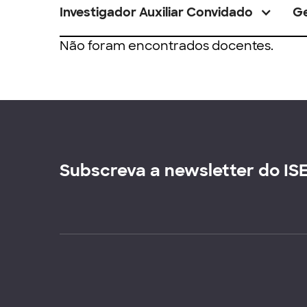
Investigador Auxiliar Convidado
G
Não foram encontrados docentes.
Subscreva a newsletter do IS