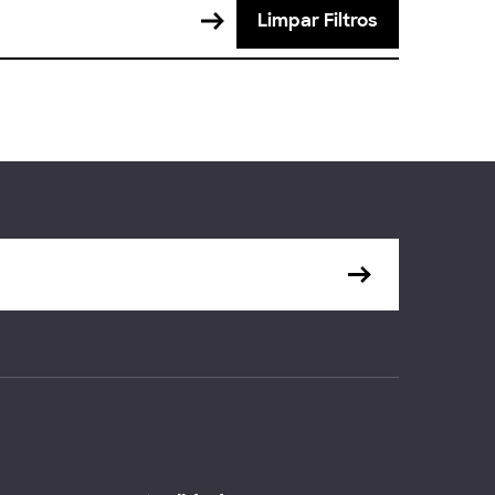
Limpar Filtros