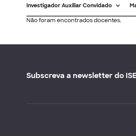
Investigador Auxiliar Convidado
M
Não foram encontrados docentes.
Subscreva a newsletter do IS