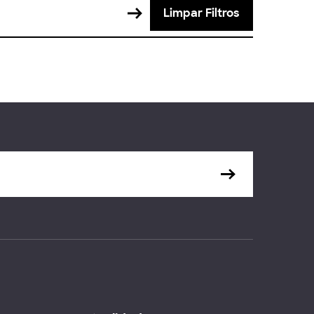
Limpar Filtros