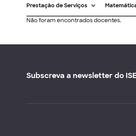
Prestação de Serviços
Matemátic
Não foram encontrados docentes.
Subscreva a newsletter do IS