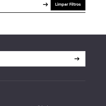
Limpar Filtros