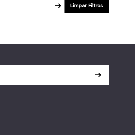
Limpar Filtros