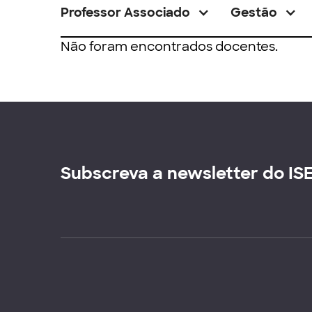
Professor Associado
Gestão
Não foram encontrados docentes.
Subscreva a newsletter do IS