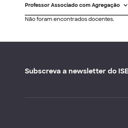
Professor Associado com Agregação
Não foram encontrados docentes.
Subscreva a newsletter do IS