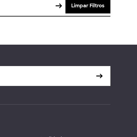
Limpar Filtros