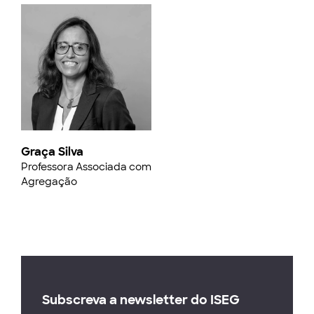
Graça Silva
Professora Associada com
Agregação
Subscreva a newsletter do ISEG